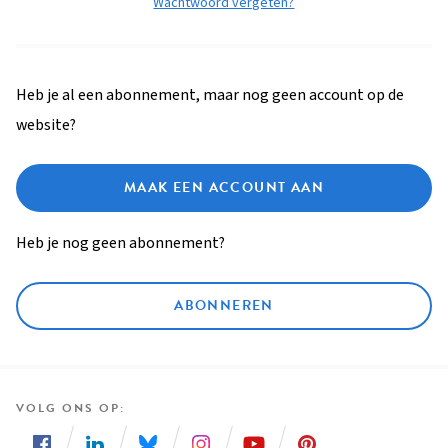
Wachtwoord vergeten?
Heb je al een abonnement, maar nog geen account op de
website?
MAAK EEN ACCOUNT AAN
Heb je nog geen abonnement?
ABONNEREN
VOLG ONS OP