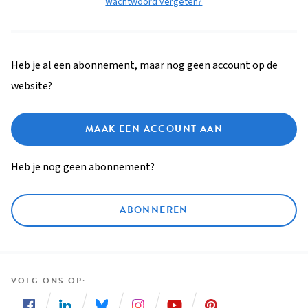
Wachtwoord vergeten?
Heb je al een abonnement, maar nog geen account op de
website?
MAAK EEN ACCOUNT AAN
Heb je nog geen abonnement?
ABONNEREN
VOLG ONS OP