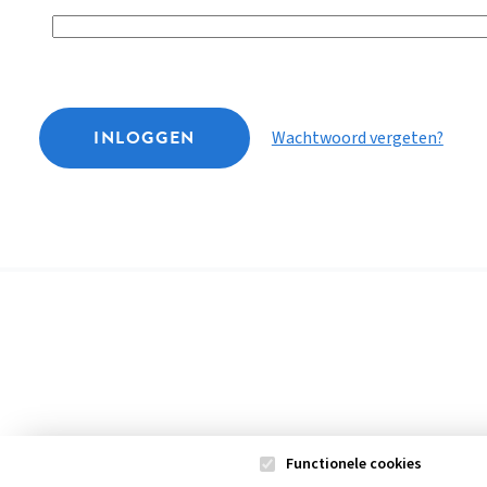
INLOGGEN
Wachtwoord vergeten?
Functionele cookies