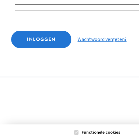
INLOGGEN
Wachtwoord vergeten?
Functionele cookies