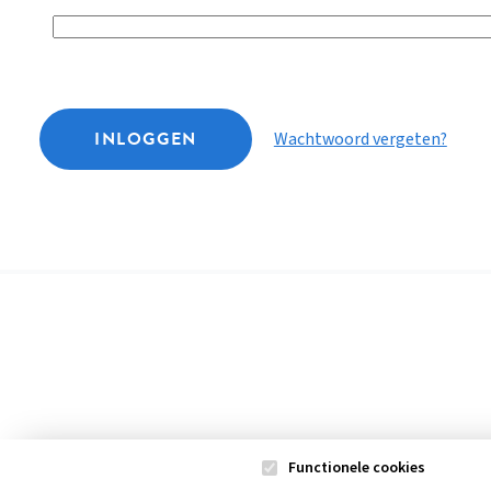
INLOGGEN
Wachtwoord vergeten?
Functionele cookies