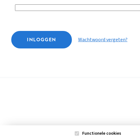
INLOGGEN
Wachtwoord vergeten?
Functionele cookies