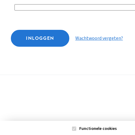
INLOGGEN
Wachtwoord vergeten?
Functionele cookies