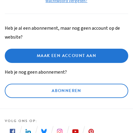
Wachtwoord vergeten?
Heb je al een abonnement, maar nog geen account op de
website?
MAAK EEN ACCOUNT AAN
Heb je nog geen abonnement?
ABONNEREN
VOLG ONS OP