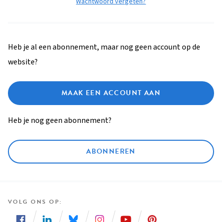
Wachtwoord vergeten?
Heb je al een abonnement, maar nog geen account op de
website?
MAAK EEN ACCOUNT AAN
Heb je nog geen abonnement?
ABONNEREN
VOLG ONS OP