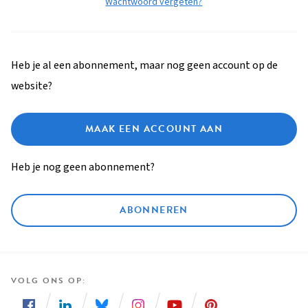
Wachtwoord vergeten?
Heb je al een abonnement, maar nog geen account op de
website?
MAAK EEN ACCOUNT AAN
Heb je nog geen abonnement?
ABONNEREN
VOLG ONS OP