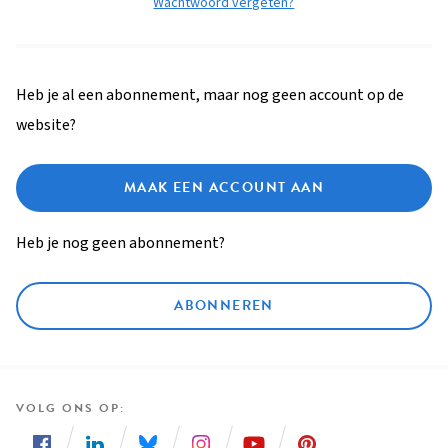
Wachtwoord vergeten?
Heb je al een abonnement, maar nog geen account op de
website?
MAAK EEN ACCOUNT AAN
Heb je nog geen abonnement?
ABONNEREN
VOLG ONS OP