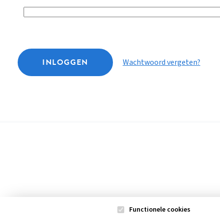
INLOGGEN
Wachtwoord vergeten?
Functionele cookies