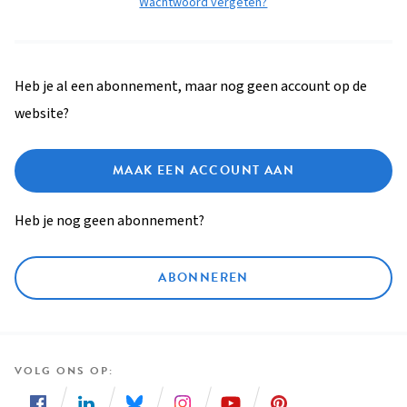
Wachtwoord vergeten?
Heb je al een abonnement, maar nog geen account op de
website?
MAAK EEN ACCOUNT AAN
Heb je nog geen abonnement?
ABONNEREN
VOLG ONS OP