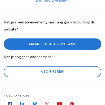
Wachtwoord vergeten?
Heb je al een abonnement, maar nog geen account op de
website?
MAAK EEN ACCOUNT AAN
Heb je nog geen abonnement?
ABONNEREN
VOLG ONS OP