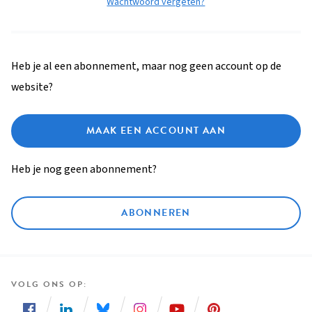
Wachtwoord vergeten?
Heb je al een abonnement, maar nog geen account op de
website?
MAAK EEN ACCOUNT AAN
Heb je nog geen abonnement?
ABONNEREN
VOLG ONS OP