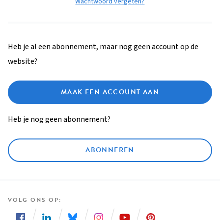
Wachtwoord vergeten?
Heb je al een abonnement, maar nog geen account op de
website?
MAAK EEN ACCOUNT AAN
Heb je nog geen abonnement?
ABONNEREN
VOLG ONS OP