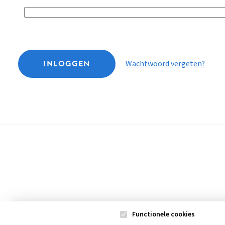
INLOGGEN
Wachtwoord vergeten?
Functionele cookies