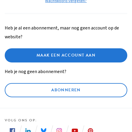
Wachtwoord vergeten?
Heb je al een abonnement, maar nog geen account op de
website?
MAAK EEN ACCOUNT AAN
Heb je nog geen abonnement?
ABONNEREN
VOLG ONS OP