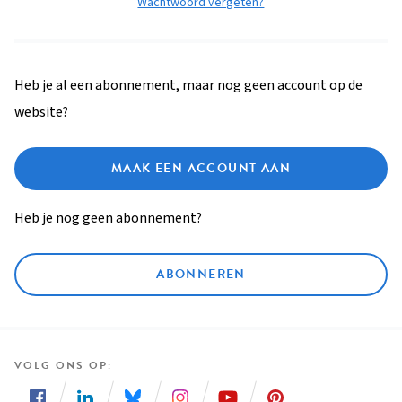
Wachtwoord vergeten?
Heb je al een abonnement, maar nog geen account op de
website?
MAAK EEN ACCOUNT AAN
Heb je nog geen abonnement?
ABONNEREN
VOLG ONS OP