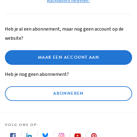
Wachtwoord vergeten?
Heb je al een abonnement, maar nog geen account op de
website?
MAAK EEN ACCOUNT AAN
Heb je nog geen abonnement?
ABONNEREN
VOLG ONS OP