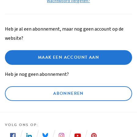
Wachtwoord vergeten?
Heb je al een abonnement, maar nog geen account op de
website?
MAAK EEN ACCOUNT AAN
Heb je nog geen abonnement?
ABONNEREN
VOLG ONS OP