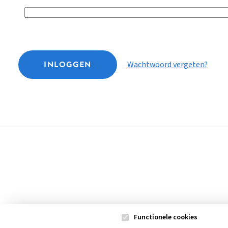
INLOGGEN
Wachtwoord vergeten?
Functionele cookies