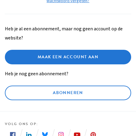
Wachtwoord vergeten?
Heb je al een abonnement, maar nog geen account op de
website?
MAAK EEN ACCOUNT AAN
Heb je nog geen abonnement?
ABONNEREN
VOLG ONS OP