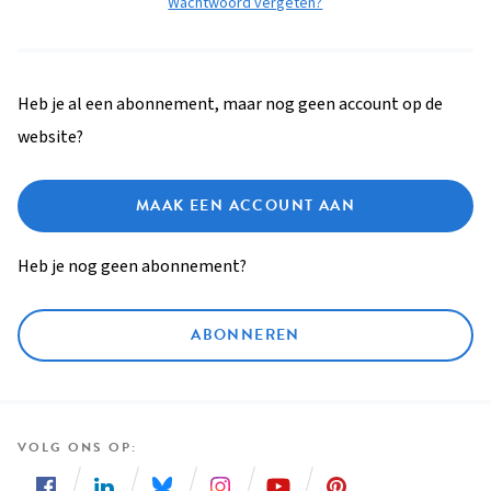
Wachtwoord vergeten?
Heb je al een abonnement, maar nog geen account op de
website?
MAAK EEN ACCOUNT AAN
Heb je nog geen abonnement?
ABONNEREN
VOLG ONS OP