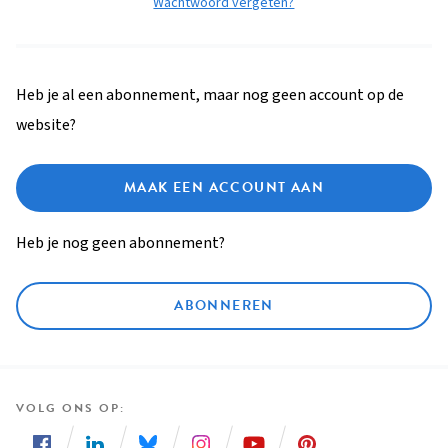
Wachtwoord vergeten?
Heb je al een abonnement, maar nog geen account op de
website?
MAAK EEN ACCOUNT AAN
Heb je nog geen abonnement?
ABONNEREN
VOLG ONS OP