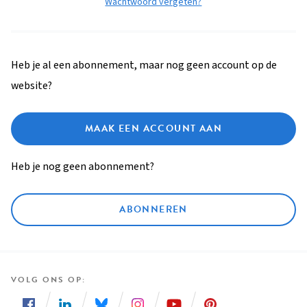
Wachtwoord vergeten?
Heb je al een abonnement, maar nog geen account op de
website?
MAAK EEN ACCOUNT AAN
Heb je nog geen abonnement?
ABONNEREN
VOLG ONS OP