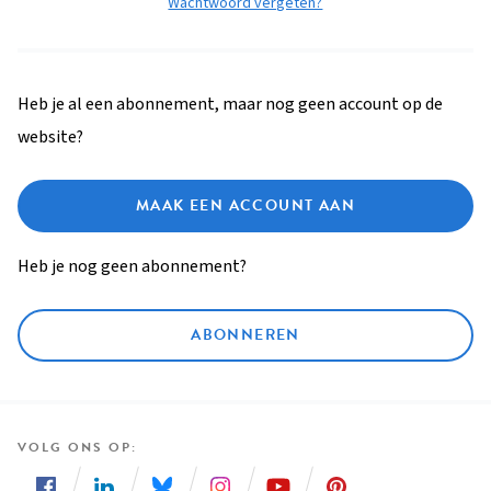
Wachtwoord vergeten?
Heb je al een abonnement, maar nog geen account op de
website?
MAAK EEN ACCOUNT AAN
Heb je nog geen abonnement?
ABONNEREN
VOLG ONS OP