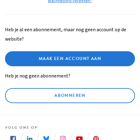
Wachtwoord vergeten?
Heb je al een abonnement, maar nog geen account op de
website?
MAAK EEN ACCOUNT AAN
Heb je nog geen abonnement?
ABONNEREN
VOLG ONS OP