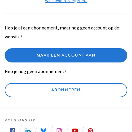
Wachtwoord vergeten?
Heb je al een abonnement, maar nog geen account op de
website?
MAAK EEN ACCOUNT AAN
Heb je nog geen abonnement?
ABONNEREN
VOLG ONS OP