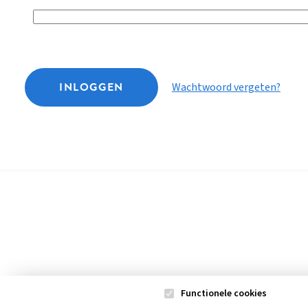
INLOGGEN
Wachtwoord vergeten?
Functionele cookies