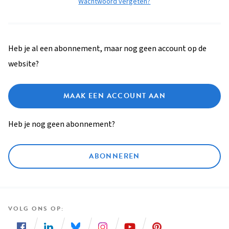
Wachtwoord vergeten?
Heb je al een abonnement, maar nog geen account op de
website?
MAAK EEN ACCOUNT AAN
Heb je nog geen abonnement?
ABONNEREN
VOLG ONS OP