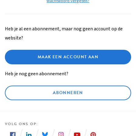
Wachtwoord vergeten?
Heb je al een abonnement, maar nog geen account op de
website?
MAAK EEN ACCOUNT AAN
Heb je nog geen abonnement?
ABONNEREN
VOLG ONS OP