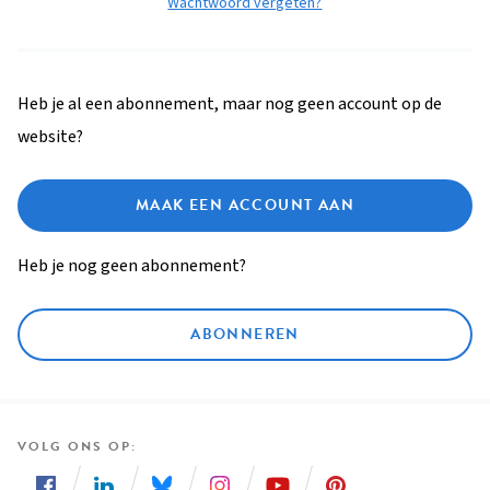
Wachtwoord vergeten?
Heb je al een abonnement, maar nog geen account op de
website?
MAAK EEN ACCOUNT AAN
Heb je nog geen abonnement?
ABONNEREN
VOLG ONS OP