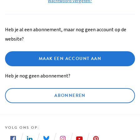
Wachtwoord vergeten?
Heb je al een abonnement, maar nog geen account op de
website?
MAAK EEN ACCOUNT AAN
Heb je nog geen abonnement?
ABONNEREN
VOLG ONS OP