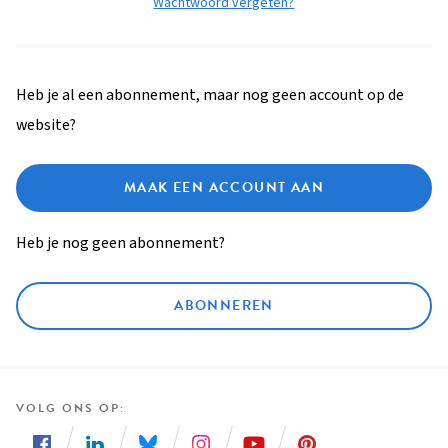
Wachtwoord vergeten?
Heb je al een abonnement, maar nog geen account op de
website?
MAAK EEN ACCOUNT AAN
Heb je nog geen abonnement?
ABONNEREN
VOLG ONS OP