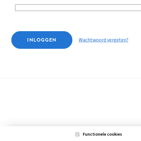
INLOGGEN
Wachtwoord vergeten?
Functionele cookies