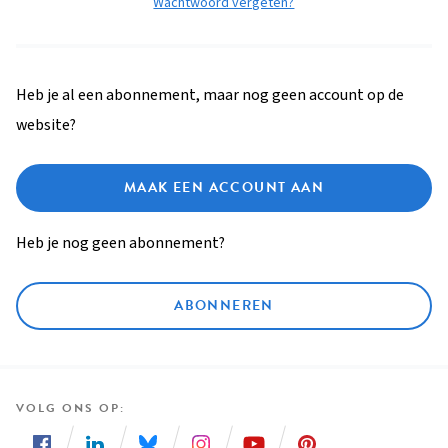
Wachtwoord vergeten?
Heb je al een abonnement, maar nog geen account op de
website?
MAAK EEN ACCOUNT AAN
Heb je nog geen abonnement?
ABONNEREN
VOLG ONS OP