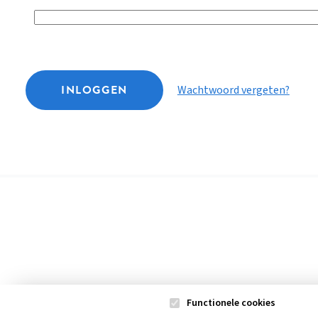
INLOGGEN
Wachtwoord vergeten?
Functionele cookies