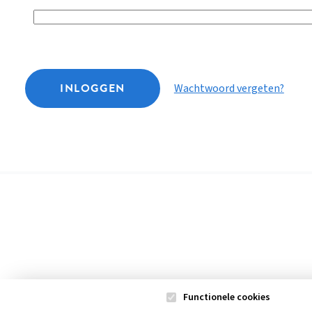
INLOGGEN
Wachtwoord vergeten?
Functionele cookies