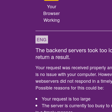
Your
Browser
Working
ENG
The backend servers took too l
return a result.
Your request was received properly an
is no issue with your computer. Howev
webservers did not respond in a timely
Possible reasons for this could be:
Your request is too large
The server is currently too busy to