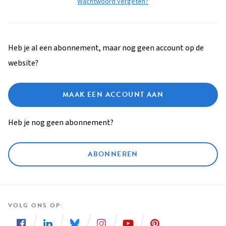
Wachtwoord vergeten?
Heb je al een abonnement, maar nog geen account op de
website?
MAAK EEN ACCOUNT AAN
Heb je nog geen abonnement?
ABONNEREN
VOLG ONS OP