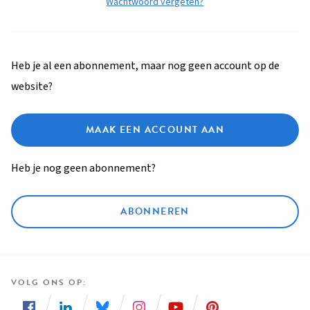
Wachtwoord vergeten?
Heb je al een abonnement, maar nog geen account op de
website?
MAAK EEN ACCOUNT AAN
Heb je nog geen abonnement?
ABONNEREN
VOLG ONS OP