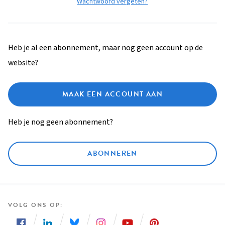
Wachtwoord vergeten?
Heb je al een abonnement, maar nog geen account op de
website?
MAAK EEN ACCOUNT AAN
Heb je nog geen abonnement?
ABONNEREN
VOLG ONS OP