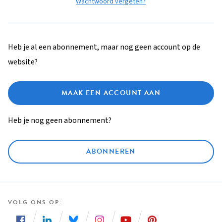
Wachtwoord vergeten?
Heb je al een abonnement, maar nog geen account op de
website?
MAAK EEN ACCOUNT AAN
Heb je nog geen abonnement?
ABONNEREN
VOLG ONS OP