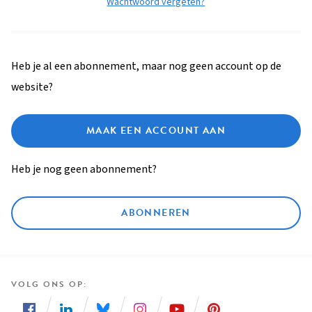
Wachtwoord vergeten?
Heb je al een abonnement, maar nog geen account op de
website?
MAAK EEN ACCOUNT AAN
Heb je nog geen abonnement?
ABONNEREN
VOLG ONS OP