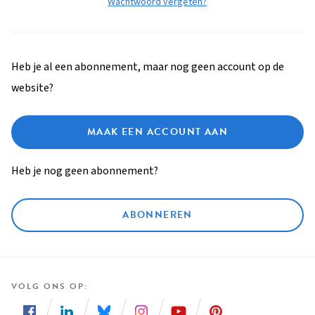
Wachtwoord vergeten?
Heb je al een abonnement, maar nog geen account op de
website?
MAAK EEN ACCOUNT AAN
Heb je nog geen abonnement?
ABONNEREN
VOLG ONS OP