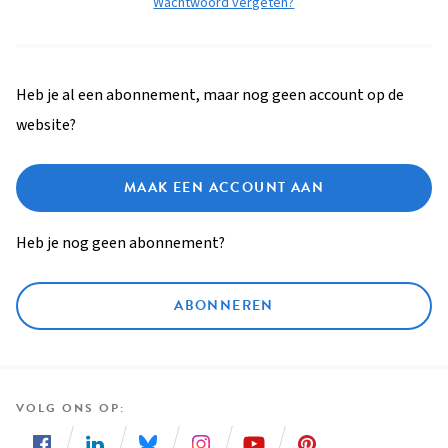
Wachtwoord vergeten?
Heb je al een abonnement, maar nog geen account op de
website?
MAAK EEN ACCOUNT AAN
Heb je nog geen abonnement?
ABONNEREN
VOLG ONS OP