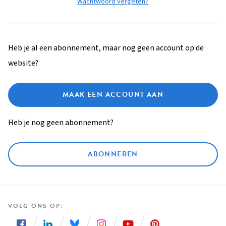
Wachtwoord vergeten?
Heb je al een abonnement, maar nog geen account op de
website?
MAAK EEN ACCOUNT AAN
Heb je nog geen abonnement?
ABONNEREN
VOLG ONS OP