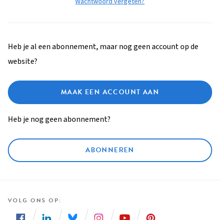
Wachtwoord vergeten?
Heb je al een abonnement, maar nog geen account op de
website?
MAAK EEN ACCOUNT AAN
Heb je nog geen abonnement?
ABONNEREN
VOLG ONS OP