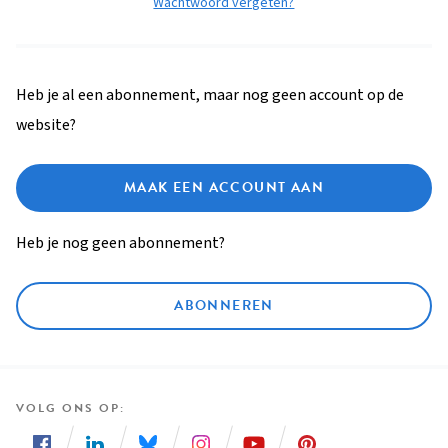
Wachtwoord vergeten?
Heb je al een abonnement, maar nog geen account op de
website?
MAAK EEN ACCOUNT AAN
Heb je nog geen abonnement?
ABONNEREN
VOLG ONS OP